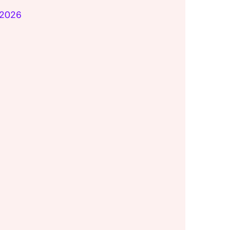
i 2026