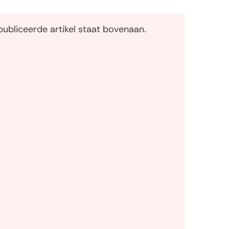
publiceerde artikel staat bovenaan.