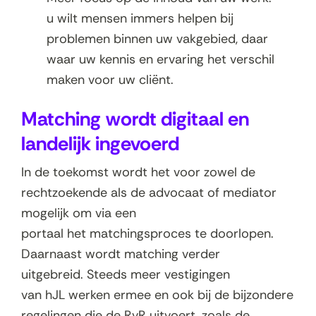
u wilt mensen immers helpen bij
problemen binnen uw vakgebied, daar
waar uw kennis en ervaring het verschil
maken voor uw cliënt.
Matching wordt digitaal en
landelijk ingevoerd
In de toekomst wordt het voor zowel de
rechtzoekende als de advocaat of mediator
mogelijk om via een
portaal het matchingsproces te doorlopen.
Daarnaast wordt matching verder
uitgebreid. Steeds meer vestigingen
van hJL werken ermee en ook bij de bijzondere
regelingen die de RvR uitvoert, zoals de