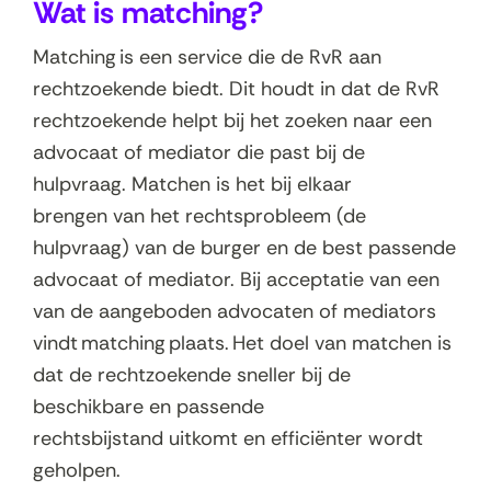
Wat is matching?
Matching is een service die de RvR aan
rechtzoekende biedt. Dit houdt in dat de RvR
rechtzoekende helpt bij het zoeken naar een
advocaat of mediator die past bij de
hulpvraag. Matchen is het bij elkaar
brengen van het rechtsprobleem (de
hulpvraag) van de burger en de best passende
advocaat of mediator. Bij acceptatie van een
van de aangeboden advocaten of mediators
vindt matching plaats. Het doel van matchen is
dat de rechtzoekende sneller bij de
beschikbare en passende
rechtsbijstand uitkomt en efficiënter wordt
geholpen.