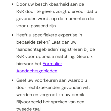
Door uw beschikbaarheid aan de
RvR door te geven, zorgt u ervoor dat u
gevonden wordt op de momenten die
voor u passend zijn.
Heeft u specifiekere expertise in
bepaalde zaken? Laat dan uw
'aandachtsgebieden' registreren bij de
RvR voor optimale matching. Gebruik
hiervoor het
Formulier
Aandachtsgebieden
.
Geef uw voorkeuren aan waarop u
door rechtzoekenden gevonden wilt
worden en vergroot zo uw bereik.
Bijvoorbeeld het spreken van een
tweede taal.