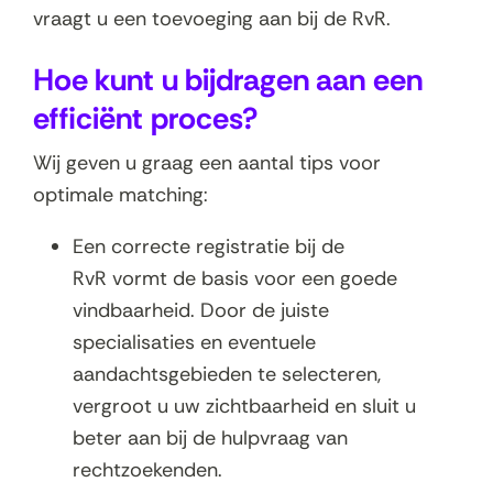
vraagt u een toevoeging aan bij de RvR.
Hoe kunt u bijdragen aan een
efficiënt proces?
Wij geven u graag een aantal tips voor
optimale matching:
Een correcte registratie bij de
RvR vormt de basis voor een goede
vindbaarheid. Door de juiste
specialisaties en eventuele
aandachtsgebieden te selecteren,
vergroot u uw zichtbaarheid en sluit u
beter aan bij de hulpvraag van
rechtzoekenden.