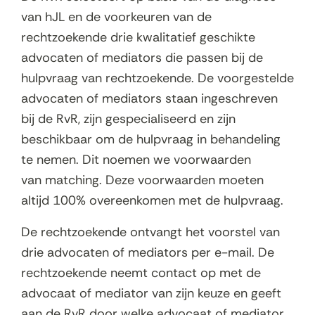
van hJL en de voorkeuren van de
rechtzoekende drie kwalitatief geschikte
advocaten of mediators die passen bij de
hulpvraag van rechtzoekende. De voorgestelde
advocaten of mediators staan ingeschreven
bij de RvR, zijn gespecialiseerd en zijn
beschikbaar om de hulpvraag in behandeling
te nemen. Dit noemen we voorwaarden
van matching. Deze voorwaarden moeten
altijd 100% overeenkomen met de hulpvraag.
De rechtzoekende ontvangt het voorstel van
drie advocaten of mediators per e-mail. De
rechtzoekende neemt contact op met de
advocaat of mediator van zijn keuze en geeft
aan de RvR door welke advocaat of mediator