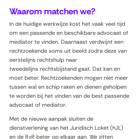
Waarom matchen we?
In de huidige werkwijze kost het vaak veel tijd
om een passende en beschikbare advocaat of
mediator te vinden. Daarnaast verdwijnt een
rechtzoekende soms uit beeld zodra deze van
eerstelijns rechtshulp naar
tweedelijns rechtsbijstand gaat. Dat kan en
moet beter. Rechtzoekenden mogen niet meer
tussen wal en schip raken en dienen geholpen
te worden bij het vinden van de best passende
advocaat of mediator.
Met de nieuwe aanpak sluiten de
dienstverlening van het Juridisch Loket (hJL)
en de RvR beter op elkaar aan. We zitten