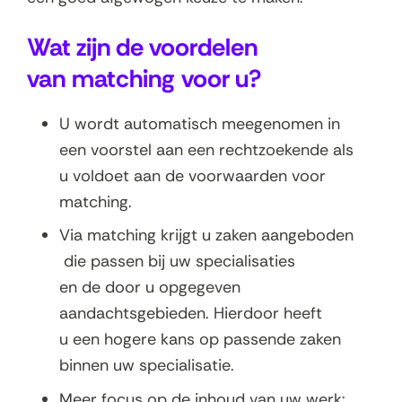
Wat zijn de voordelen
van matching voor u?
U wordt automatisch meegenomen in
een voorstel aan een rechtzoekende als
u voldoet aan de voorwaarden voor
matching.
Via matching krijgt u zaken aangeboden
die passen bij uw specialisaties
en de door u opgegeven
aandachtsgebieden. Hierdoor heeft
u een hogere kans op passende zaken
binnen uw specialisatie.
Meer focus op de inhoud van uw werk: