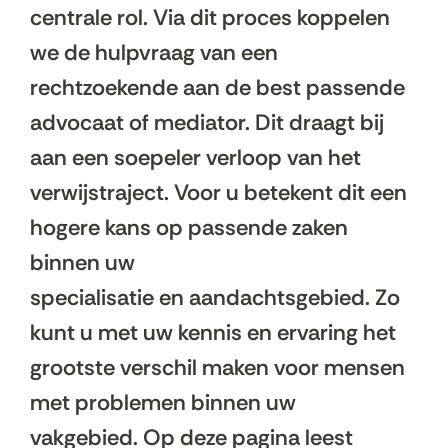
centrale rol. Via dit proces koppelen
we de hulpvraag van een
rechtzoekende aan de best passende
advocaat of mediator. Dit draagt bij
aan een soepeler verloop van het
verwijstraject. Voor u betekent dit een
hogere kans op passende zaken
binnen uw
specialisatie en aandachtsgebied. Zo
kunt u met uw kennis en ervaring het
grootste verschil maken voor mensen
met problemen binnen uw
vakgebied. Op deze pagina leest