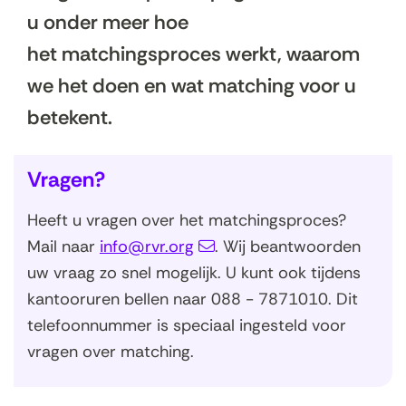
u onder meer hoe
het matchingsproces werkt, waarom
we het doen en wat matching voor u
betekent.
Vragen?
Heeft u vragen over het matchingsproces?
Mail naar
info@rvr.org
. Wij beantwoorden
uw vraag zo snel mogelijk. U kunt ook tijdens
kantooruren bellen naar 088 - 7871010. Dit
telefoonnummer is speciaal ingesteld voor
vragen over matching.