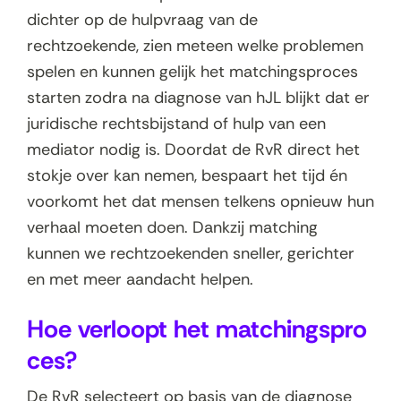
dichter op de hulpvraag van de
rechtzoekende, zien meteen welke problemen
spelen en kunnen gelijk het matchingsproces
starten zodra na diagnose van hJL blijkt dat er
juridische rechtsbijstand of hulp van een
mediator nodig is. Doordat de RvR direct het
stokje over kan nemen, bespaart het tijd én
voorkomt het dat mensen telkens opnieuw hun
verhaal moeten doen. Dankzij matching
kunnen we rechtzoekenden sneller, gerichter
en met meer aandacht helpen.
Hoe verloopt het matchingspro
ces?
De RvR selecteert op basis van de diagnose