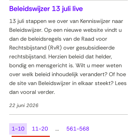
Beleidswijzer 13 juli live
13 juli stappen we over van Kenniswijzer naar
Beleidswijzer. Op een nieuwe website vindt u
dan de beleidsregels van de Raad voor
Rechtsbijstand (RvR) over gesubsidieerde
rechtsbijstand. Herzien beleid dat helder,
bondig en mensgericht is. Wilt u meer weten
over welk beleid inhoudelijk verandert? Of hoe
de site van Beleidswijzer in elkaar steekt? Lees
dan vooral verder.
22 juni 2026
1-10
11-20
...
561-568