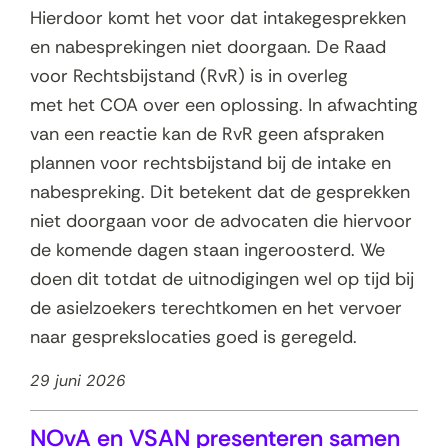
Hierdoor komt het voor dat intakegesprekken
en nabesprekingen niet doorgaan. De Raad
voor Rechtsbijstand (RvR) is in overleg
met het COA over een oplossing. In afwachting
van een reactie kan de RvR geen afspraken
plannen voor rechtsbijstand bij de intake en
nabespreking. Dit betekent dat de gesprekken
niet doorgaan voor de advocaten die hiervoor
de komende dagen staan ingeroosterd. We
doen dit totdat de uitnodigingen wel op tijd bij
de asielzoekers terechtkomen en het vervoer
naar gesprekslocaties goed is geregeld.
29 juni 2026
NOvA en VSAN presenteren samen