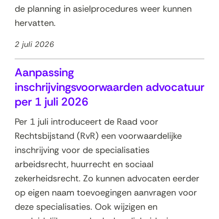
de planning in asielprocedures weer kunnen
hervatten.
2 juli 2026
Aanpassing
inschrijvingsvoorwaarden advocatuur
per 1 juli 2026
Per 1 juli introduceert de Raad voor
Rechtsbijstand (RvR) een voorwaardelijke
inschrijving voor de specialisaties
arbeidsrecht, huurrecht en sociaal
zekerheidsrecht. Zo kunnen advocaten eerder
op eigen naam toevoegingen aanvragen voor
deze specialisaties. Ook wijzigen en