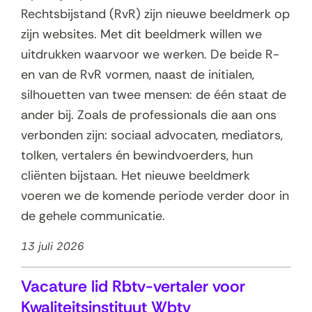
Rechtsbijstand (RvR) zijn nieuwe beeldmerk op
zijn websites. Met dit beeldmerk willen we
uitdrukken waarvoor we werken. De beide R-
en van de RvR vormen, naast de initialen,
silhouetten van twee mensen: de één staat de
ander bij. Zoals de professionals die aan ons
verbonden zijn: sociaal advocaten, mediators,
tolken, vertalers én bewindvoerders, hun
cliënten bijstaan. Het nieuwe beeldmerk
voeren we de komende periode verder door in
de gehele communicatie.
13 juli 2026
Vacature lid Rbtv-vertaler voor
Kwaliteitsinstituut Wbtv