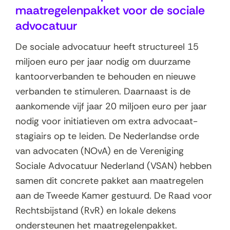
maatregelenpakket voor de sociale
advocatuur
De sociale advocatuur heeft structureel 15
miljoen euro per jaar nodig om duurzame
kantoorverbanden te behouden en nieuwe
verbanden te stimuleren. Daarnaast is de
aankomende vijf jaar 20 miljoen euro per jaar
nodig voor initiatieven om extra advocaat-
stagiairs op te leiden. De Nederlandse orde
van advocaten (NOvA) en de Vereniging
Sociale Advocatuur Nederland (VSAN) hebben
samen dit concrete pakket aan maatregelen
aan de Tweede Kamer gestuurd. De Raad voor
Rechtsbijstand (RvR) en lokale dekens
ondersteunen het maatregelenpakket.