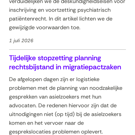
verduidelijken we de deskundigheidseisen voor
inschrijving en voortzetting psychiatrisch
patiëntenrecht. In dit artikel lichten we de
gewijzigde voorwaarden toe.
1 juli 2026
Tijdelijke stopzetting planning
rechtsbijstand in migratiepactzaken
De afgelopen dagen zijn er logistieke
problemen met de planning van noodzakelijke
gesprekken van asielzoekers met hun
advocaten. De redenen hiervoor zijn dat de
uitnodigingen niet (op tijd) bij de asielzoekers
komen en het vervoer naar de
gesprekslocaties problemen oplevert.