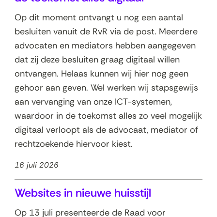
Op dit moment ontvangt u nog een aantal
besluiten vanuit de RvR via de post. Meerdere
advocaten en mediators hebben aangegeven
dat zij deze besluiten graag digitaal willen
ontvangen. Helaas kunnen wij hier nog geen
gehoor aan geven. Wel werken wij stapsgewijs
aan vervanging van onze ICT-systemen,
waardoor in de toekomst alles zo veel mogelijk
digitaal verloopt als de advocaat, mediator of
rechtzoekende hiervoor kiest.
16 juli 2026
Websites in nieuwe huisstijl
Op 13 juli presenteerde de Raad voor