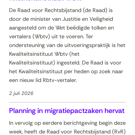
De Raad voor Rechtsbijstand (de Raad) is
door de minister van Justitie en Veiligheid
aangesteld om de Wet beëdigde tolken en
vertalers (Wbtv) uit te voeren. Ter
ondersteuning van de uitvoeringspraktijk is het
Kwaliteitsinstituut Wbtv (het
Kwaliteitsinstituut) ingesteld. De Raad is voor
het Kwaliteitsinstituut per heden op zoek naar
een nieuw lid Rbtv-vertaler.
2 juli 2026
Planning in migratiepactzaken hervat
In vervolg op eerdere berichtgeving begin deze
week, heeft de Raad voor Rechtsbijstand (RvR)