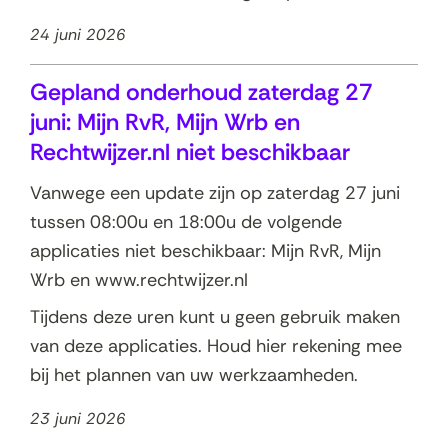
24 juni 2026
Gepland onderhoud zaterdag 27
juni: Mijn RvR, Mijn Wrb en
Rechtwijzer.nl niet beschikbaar
Vanwege een update zijn op zaterdag 27 juni
tussen 08:00u en 18:00u de volgende
applicaties niet beschikbaar: Mijn RvR, Mijn
Wrb en www.rechtwijzer.nl
Tijdens deze uren kunt u geen gebruik maken
van deze applicaties. Houd hier rekening mee
bij het plannen van uw werkzaamheden.
23 juni 2026