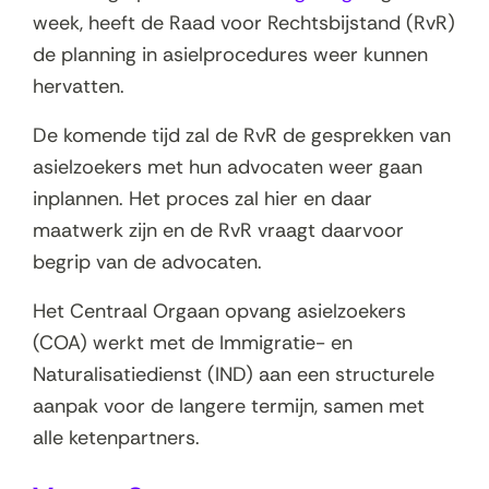
week, heeft de Raad voor Rechtsbijstand (RvR)
de planning in asielprocedures weer kunnen
hervatten.
De komende tijd zal de RvR de gesprekken van
asielzoekers met hun advocaten weer gaan
inplannen. Het proces zal hier en daar
maatwerk zijn en de RvR vraagt daarvoor
begrip van de advocaten.
Het Centraal Orgaan opvang asielzoekers
(COA) werkt met de Immigratie- en
Naturalisatiedienst (IND) aan een structurele
aanpak voor de langere termijn, samen met
alle ketenpartners.