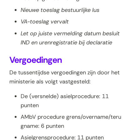
Nieuwe toeslag bestuurlijke lus
VA-toeslag vervalt
Let op juiste vermelding datum besluit
IND en urenregistratie bij declaratie
Vergoedingen
De tussentijdse vergoedingen zijn door het
ministerie als volgt vastgesteld:
De (versnelde) asielprocedure: 11
punten
AMbV procedure grens/overname/teru
gname: 6 punten
Asielgrensprocedure: 11 punten