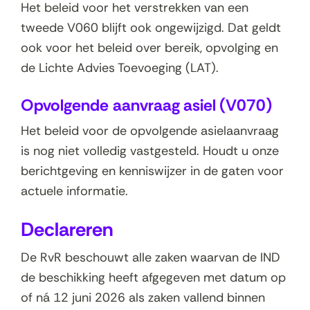
Het beleid voor het verstrekken van een
tweede V060 blijft ook ongewijzigd. Dat geldt
ook voor het beleid over bereik, opvolging en
de Lichte Advies Toevoeging (LAT).
Opvolgende aanvraag asiel (V070)
Het beleid voor de opvolgende asielaanvraag
is nog niet volledig vastgesteld. Houdt u onze
berichtgeving en kenniswijzer in de gaten voor
actuele informatie.
Declareren
De RvR beschouwt alle zaken waarvan de IND
de beschikking heeft afgegeven met datum op
of ná 12 juni 2026 als zaken vallend binnen