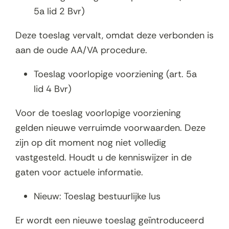
5a lid 2 Bvr)
Deze toeslag vervalt, omdat deze verbonden is
aan de oude AA/VA procedure.
Toeslag voorlopige voorziening (art. 5a
lid 4 Bvr)
Voor de toeslag voorlopige voorziening
gelden nieuwe verruimde voorwaarden. Deze
zijn op dit moment nog niet volledig
vastgesteld. Houdt u de kenniswijzer in de
gaten voor actuele informatie.
Nieuw: Toeslag bestuurlijke lus
Er wordt een nieuwe toeslag geïntroduceerd