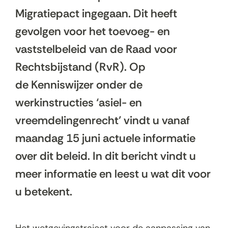
Migratiepact ingegaan.
Dit heeft
gevolgen voor het toevoeg- en
vaststelbeleid van de Raad voor
Rechtsbijstand (RvR).
Op
de Kenniswijzer onder de
werkinstructies ‘asiel- en
vreemdelingenrecht’ vindt u vanaf
maandag 15 juni actuele informatie
over dit beleid. In dit bericht vindt u
meer informatie en leest u wat dit voor
u betekent.