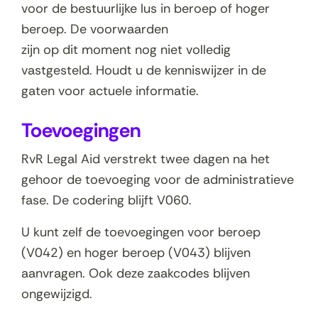
voor de bestuurlijke lus in beroep of hoger
beroep. De voorwaarden
zijn op dit moment nog niet volledig
vastgesteld. Houdt u de kenniswijzer in de
gaten voor actuele informatie.
Toevoegingen
RvR Legal Aid verstrekt twee dagen na het
gehoor de toevoeging voor de administratieve
fase. De codering blijft V060.
U kunt zelf de toevoegingen voor beroep
(V042) en hoger beroep (V043) blijven
aanvragen. Ook deze zaakcodes blijven
ongewijzigd.