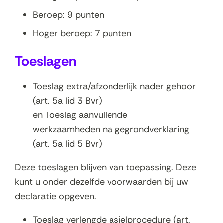
Beroep: 9 punten
Hoger beroep: 7 punten
Toeslagen
Toeslag extra/afzonderlijk nader gehoor
(art. 5a lid 3 Bvr)
en Toeslag aanvullende
werkzaamheden na gegrondverklaring
(art. 5a lid 5 Bvr)
Deze toeslagen blijven van toepassing. Deze
kunt u onder dezelfde voorwaarden bij uw
declaratie opgeven.
Toeslag verlengde asielprocedure (art.