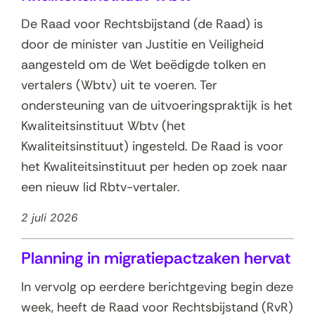
De Raad voor Rechtsbijstand (de Raad) is
door de minister van Justitie en Veiligheid
aangesteld om de Wet beëdigde tolken en
vertalers (Wbtv) uit te voeren. Ter
ondersteuning van de uitvoeringspraktijk is het
Kwaliteitsinstituut Wbtv (het
Kwaliteitsinstituut) ingesteld. De Raad is voor
het Kwaliteitsinstituut per heden op zoek naar
een nieuw lid Rbtv-vertaler.
2 juli 2026
Planning in migratiepactzaken hervat
In vervolg op eerdere berichtgeving begin deze
week, heeft de Raad voor Rechtsbijstand (RvR)