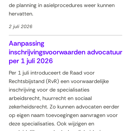
de planning in asielprocedures weer kunnen
hervatten.
2 juli 2026
Aanpassing
inschrijvingsvoorwaarden advocatuur
per 1 juli 2026
Per 1 juli introduceert de Raad voor
Rechtsbijstand (RvR) een voorwaardelijke
inschrijving voor de specialisaties
arbeidsrecht, huurrecht en sociaal
zekerheidsrecht. Zo kunnen advocaten eerder
op eigen naam toevoegingen aanvragen voor
deze specialisaties. Ook wijzigen en