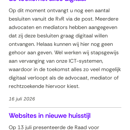
Op dit moment ontvangt u nog een aantal
besluiten vanuit de RvR via de post. Meerdere
advocaten en mediators hebben aangegeven
dat zij deze besluiten graag digitaal willen
ontvangen. Helaas kunnen wij hier nog geen
gehoor aan geven. Wel werken wij stapsgewijs
aan vervanging van onze ICT-systemen,
waardoor in de toekomst alles zo veel mogelijk
digitaal verloopt als de advocaat, mediator of
rechtzoekende hiervoor kiest.
16 juli 2026
Websites in nieuwe huisstijl
Op 13 juli presenteerde de Raad voor