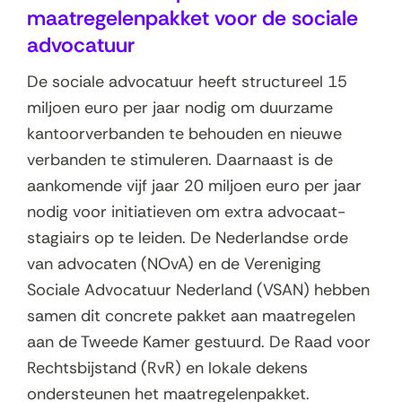
maatregelenpakket voor de sociale
advocatuur
De sociale advocatuur heeft structureel 15
miljoen euro per jaar nodig om duurzame
kantoorverbanden te behouden en nieuwe
verbanden te stimuleren. Daarnaast is de
aankomende vijf jaar 20 miljoen euro per jaar
nodig voor initiatieven om extra advocaat-
stagiairs op te leiden. De Nederlandse orde
van advocaten (NOvA) en de Vereniging
Sociale Advocatuur Nederland (VSAN) hebben
samen dit concrete pakket aan maatregelen
aan de Tweede Kamer gestuurd. De Raad voor
Rechtsbijstand (RvR) en lokale dekens
ondersteunen het maatregelenpakket.