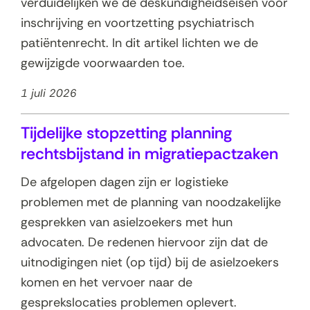
verduidelijken we de deskundigheidseisen voor
inschrijving en voortzetting psychiatrisch
patiëntenrecht. In dit artikel lichten we de
gewijzigde voorwaarden toe.
1 juli 2026
Tijdelijke stopzetting planning
rechtsbijstand in migratiepactzaken
De afgelopen dagen zijn er logistieke
problemen met de planning van noodzakelijke
gesprekken van asielzoekers met hun
advocaten. De redenen hiervoor zijn dat de
uitnodigingen niet (op tijd) bij de asielzoekers
komen en het vervoer naar de
gesprekslocaties problemen oplevert.