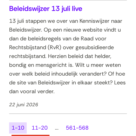
Beleidswijzer 13 juli live
13 juli stappen we over van Kenniswijzer naar
Beleidswijzer. Op een nieuwe website vindt u
dan de beleidsregels van de Raad voor
Rechtsbijstand (RvR) over gesubsidieerde
rechtsbijstand. Herzien beleid dat helder,
bondig en mensgericht is. Wilt u meer weten
over welk beleid inhoudelijk verandert? Of hoe
de site van Beleidswijzer in elkaar steekt? Lees
dan vooral verder.
22 juni 2026
1-10
11-20
...
561-568