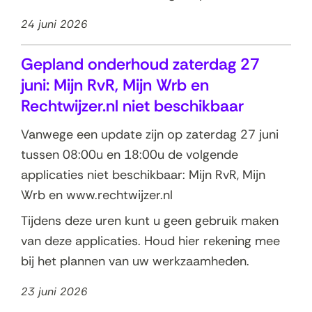
24 juni 2026
Gepland onderhoud zaterdag 27
juni: Mijn RvR, Mijn Wrb en
Rechtwijzer.nl niet beschikbaar
Vanwege een update zijn op zaterdag 27 juni
tussen 08:00u en 18:00u de volgende
applicaties niet beschikbaar: Mijn RvR, Mijn
Wrb en www.rechtwijzer.nl
Tijdens deze uren kunt u geen gebruik maken
van deze applicaties. Houd hier rekening mee
bij het plannen van uw werkzaamheden.
23 juni 2026