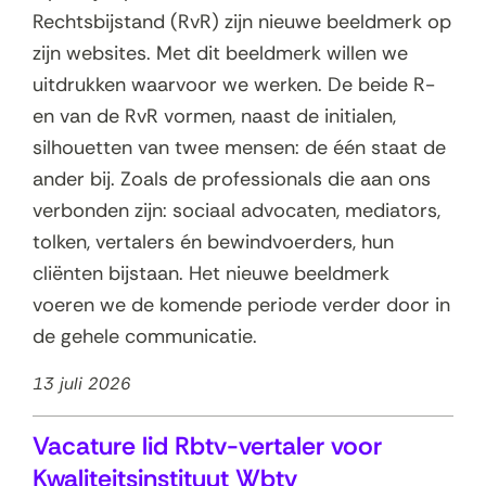
Rechtsbijstand (RvR) zijn nieuwe beeldmerk op
zijn websites. Met dit beeldmerk willen we
uitdrukken waarvoor we werken. De beide R-
en van de RvR vormen, naast de initialen,
silhouetten van twee mensen: de één staat de
ander bij. Zoals de professionals die aan ons
verbonden zijn: sociaal advocaten, mediators,
tolken, vertalers én bewindvoerders, hun
cliënten bijstaan. Het nieuwe beeldmerk
voeren we de komende periode verder door in
de gehele communicatie.
13 juli 2026
Vacature lid Rbtv-vertaler voor
Kwaliteitsinstituut Wbtv