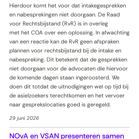
Hierdoor komt het voor dat intakegesprekken
en nabesprekingen niet doorgaan. De Raad
voor Rechtsbijstand (RvR) is in overleg
met het COA over een oplossing. In afwachting
van een reactie kan de RvR geen afspraken
plannen voor rechtsbijstand bij de intake en
nabespreking. Dit betekent dat de gesprekken
niet doorgaan voor de advocaten die hiervoor
de komende dagen staan ingeroosterd. We
doen dit totdat de uitnodigingen wel op tijd bij
de asielzoekers terechtkomen en het vervoer
naar gesprekslocaties goed is geregeld.
29 juni 2026
NOvA en VSAN presenteren samen