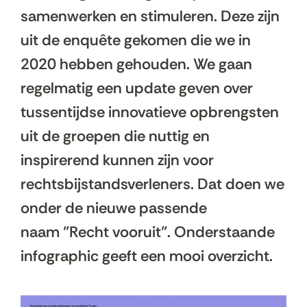
samenwerken en stimuleren. Deze zijn
uit de enquête gekomen die we in
2020 hebben gehouden. We gaan
regelmatig een update geven over
tussentijdse innovatieve opbrengsten
uit de groepen die nuttig en
inspirerend kunnen zijn voor
rechtsbijstandsverleners. Dat doen we
onder de nieuwe passende
naam "Recht vooruit". Onderstaande
infographic geeft een mooi overzicht.