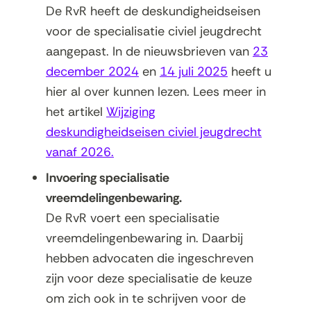
De RvR heeft de deskundigheidseisen
voor de specialisatie civiel jeugdrecht
aangepast. In de nieuwsbrieven van
23
december 2024
en
14 juli 2025
heeft u
hier al over kunnen lezen. Lees meer in
het artikel
Wijziging
deskundigheidseisen civiel jeugdrecht
vanaf 2026.
Invoering specialisatie
vreemdelingenbewaring.
De RvR voert een specialisatie
vreemdelingenbewaring in. Daarbij
hebben advocaten die ingeschreven
zijn voor deze specialisatie de keuze
om zich ook in te schrijven voor de