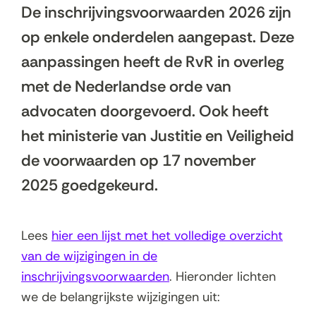
De inschrijvingsvoorwaarden 2026 zijn
op enkele onderdelen aangepast. Deze
aanpassingen heeft de RvR in overleg
met de Nederlandse orde van
advocaten doorgevoerd. Ook heeft
het ministerie van Justitie en Veiligheid
de voorwaarden op 17 november
2025 goedgekeurd.
Lees
hier een lijst met het volledige overzicht
van de wijzigingen in de
inschrijvingsvoorwaarden
. Hieronder lichten
we de belangrijkste wijzigingen uit: