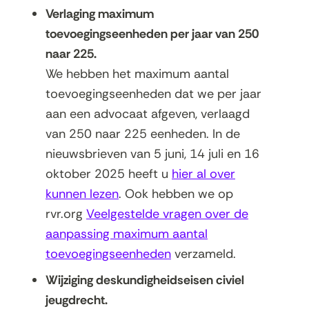
Verlaging maximum
toevoegingseenheden per jaar van 250
naar 225.
We hebben het maximum aantal
toevoegingseenheden dat we per jaar
aan een advocaat afgeven, verlaagd
van 250 naar 225 eenheden. In de
nieuwsbrieven van 5 juni, 14 juli en 16
oktober 2025 heeft u
hier al over
kunnen lezen
. Ook hebben we op
rvr.org
Veelgestelde vragen over de
aanpassing maximum aantal
toevoegingseenheden
verzameld.
Wijziging deskundigheidseisen civiel
jeugdrecht.