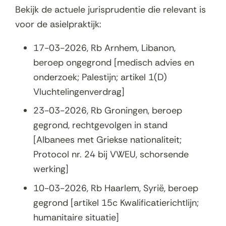
Bekijk de actuele jurisprudentie die relevant is
voor de asielpraktijk:
17-03-2026, Rb Arnhem, Libanon,
beroep ongegrond [medisch advies en
onderzoek; Palestijn; artikel 1(D)
Vluchtelingenverdrag]
23-03-2026, Rb Groningen, beroep
gegrond, rechtgevolgen in stand
[Albanees met Griekse nationaliteit;
Protocol nr. 24 bij VWEU, schorsende
werking]
10-03-2026, Rb Haarlem, Syrië, beroep
gegrond [artikel 15c Kwalificatierichtlijn;
humanitaire situatie]