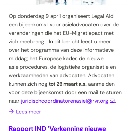
Op donderdag 9 april organiseert Legal Aid
een bijeenkomst voor asieladvocaten over de
veranderingen die het EU-Migratiepact met
zich meebrengt. In dit bericht leest u meer
over het programma van deze informatieve
middag; het Europese kader, de nieuwe
asielprocedures, de logistieke organisatie en
werkzaamheden van advocaten. Advocaten
kunnen zich nog
tot 26 maart a.s.
aanmelden
voor deze bijeenkomst door een mail te sturen
naar
juridischcoordinatorenasiel@rvr.org
.
Lees meer
Rapport IND 'Verkenning nieuwe