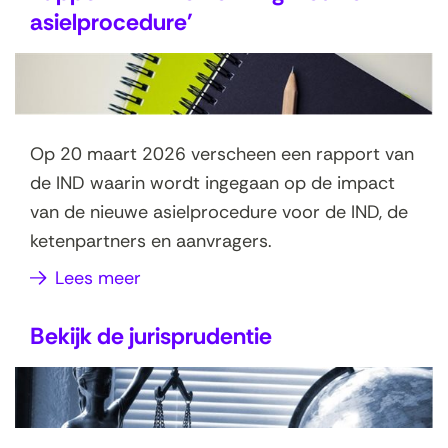
asielprocedure'
Op 20 maart 2026 verscheen een rapport van
de IND waarin wordt ingegaan op de impact
van de nieuwe asielprocedure voor de IND, de
ketenpartners en aanvragers.
Lees meer
Bekijk de jurisprudentie