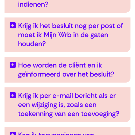
indienen?
Krijg ik het besluit nog per post of
moet ik Mijn Wrb in de gaten
houden?
Hoe worden de cliënt en ik
geïnformeerd over het besluit?
Krijg ik per e-mail bericht als er
een wijziging is, zoals een
toekenning van een toevoeging?