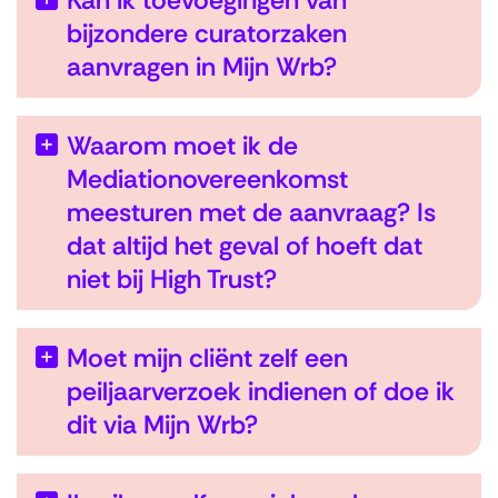
Kan ik toevoegingen van
bijzondere curatorzaken
aanvragen in Mijn Wrb?
Waarom moet ik de
Mediationovereenkomst
meesturen met de aanvraag? Is
dat altijd het geval of hoeft dat
niet bij High Trust?
Moet mijn cliënt zelf een
peiljaarverzoek indienen of doe ik
dit via Mijn Wrb?