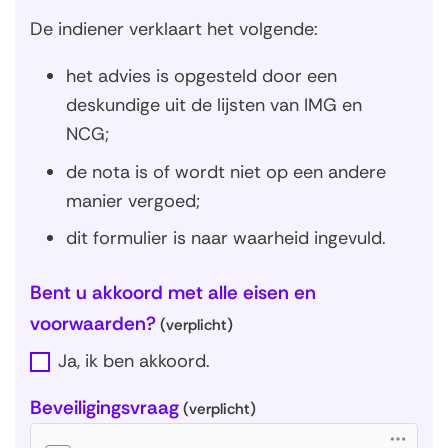
De indiener verklaart het volgende:
het advies is opgesteld door een
deskundige uit de lijsten van IMG en
NCG;
de nota is of wordt niet op een andere
manier vergoed;
dit formulier is naar waarheid ingevuld.
Bent u akkoord met alle eisen en
voorwaarden?
(verplicht)
Ja, ik ben akkoord.
Beveiligingsvraag
(verplicht)