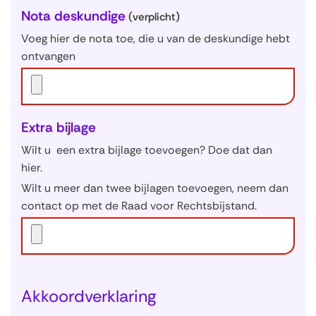
Nota deskundige
(verplicht)
Voeg hier de nota toe, die u van de deskundige hebt
ontvangen
Extra bijlage
Wilt u een extra bijlage toevoegen? Doe dat dan
hier.
Wilt u meer dan twee bijlagen toevoegen, neem dan
contact op met de Raad voor Rechtsbijstand.
Akkoordverklaring