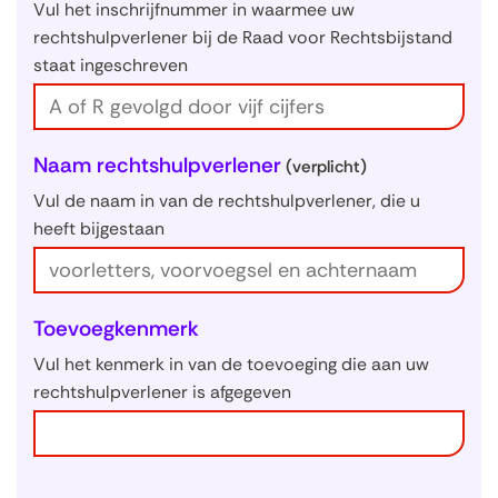
Vul het inschrijfnummer in waarmee uw
rechtshulpverlener bij de Raad voor Rechtsbijstand
staat ingeschreven
Naam rechtshulpverlener
(verplicht)
Vul de naam in van de rechtshulpverlener, die u
heeft bijgestaan
Toevoegkenmerk
Vul het kenmerk in van de toevoeging die aan uw
rechtshulpverlener is afgegeven