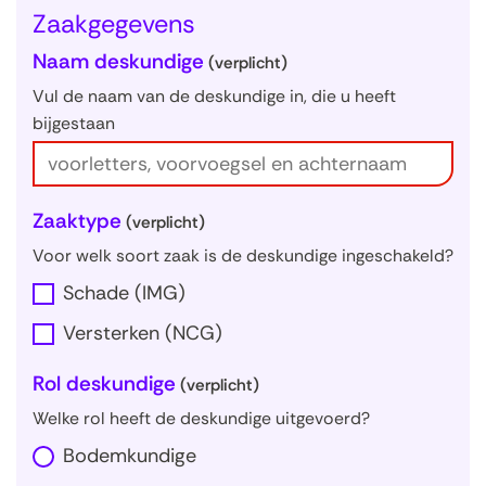
Zaakgegevens
Naam deskundige
(verplicht)
Vul de naam van de deskundige in, die u heeft
bijgestaan
Zaaktype
(verplicht)
Voor welk soort zaak is de deskundige ingeschakeld?
Schade (IMG)
Versterken (NCG)
Rol deskundige
(verplicht)
Welke rol heeft de deskundige uitgevoerd?
Bodemkundige