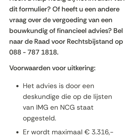
dit formulier? Of heeft u een andere
vraag over de vergoeding van een
bouwkundig of financieel advies? Bel
naar de Raad voor Rechtsbijstand op
088 - 787 1818.
Voorwaarden voor uitkering:
Het advies is door een
deskundige die op de lijsten
van IMG en NCG staat
opgesteld.
Er wordt maximaal € 3.316,-