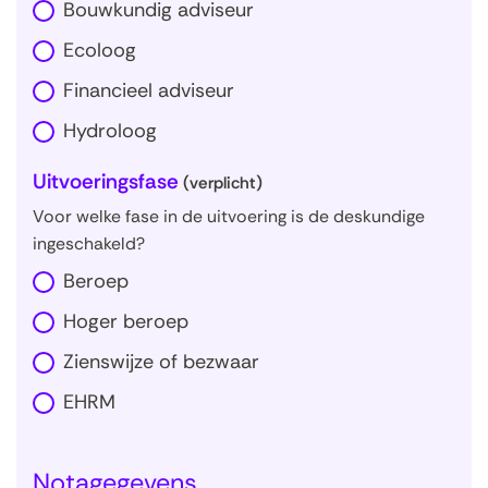
Bouwkundig adviseur
Ecoloog
Financieel adviseur
Hydroloog
Uitvoeringsfase
(verplicht)
Voor welke fase in de uitvoering is de deskundige
ingeschakeld?
Beroep
Hoger beroep
Zienswijze of bezwaar
EHRM
Notagegevens