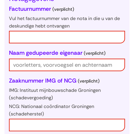
Factuurnummer
(verplicht)
Vul het factuurnummer van de nota in die u van de
deskundige hebt ontvangen
Naam gedupeerde eigenaar
(verplicht)
Zaaknummer IMG of NCG
(verplicht)
IMG: Instituut mijnbouwschade Groningen
(schadevergoeding)
NCG: Nationaal coördinator Groningen
(schadeherstel)