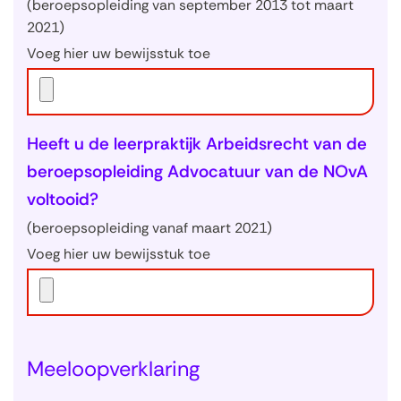
(beroepsopleiding van september 2013 tot maart
2021)
Voeg hier uw bewijsstuk toe
Heeft u de leerpraktijk Arbeidsrecht van de
beroepsopleiding Advocatuur van de NOvA
voltooid?
(beroepsopleiding vanaf maart 2021)
Voeg hier uw bewijsstuk toe
Meeloopverklaring