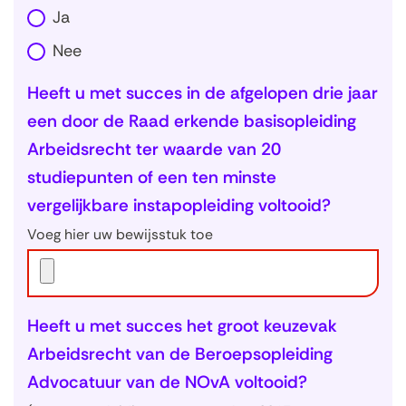
Ja
Nee
Heeft u met succes in de afgelopen drie jaar
een door de Raad erkende basisopleiding
Arbeidsrecht ter waarde van 20
studiepunten of een ten minste
vergelijkbare instapopleiding voltooid?
Voeg hier uw bewijsstuk toe
Heeft u met succes het groot keuzevak
Arbeidsrecht van de Beroepsopleiding
Advocatuur van de NOvA voltooid?