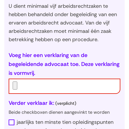
U dient minimaal vijf arbeidsrechtzaken te
hebben behandeld onder begeleiding van een
ervaren arbeidsrecht advocaat. Van de vijf
arbeidsrechtzaken moet minimaal één zaak
betrekking hebben op een procedure.
Voeg hier een verklaring van de
begeleidende advocaat toe. Deze verklaring
is vormvrij.
Verder verklaar ik:
(verplicht)
Beide checkboxen dienen aangevinkt te worden
jaarlijks ten minste tien opleidingspunten