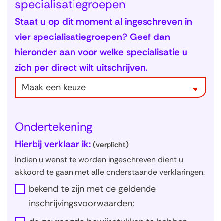
specialisatiegroepen
Staat u op dit moment al ingeschreven in
vier specialisatiegroepen? Geef dan
hieronder aan voor welke specialisatie u
zich per direct wilt uitschrijven.
Ondertekening
Hierbij verklaar ik:
(verplicht)
Indien u wenst te worden ingeschreven dient u
akkoord te gaan met alle onderstaande verklaringen.
bekend te zijn met de geldende
inschrijvingsvoorwaarden;