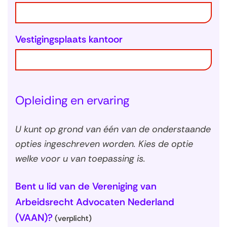
Vestigingsplaats kantoor
Opleiding en ervaring
U kunt op grond van één van de onderstaande
opties ingeschreven worden. Kies de optie
welke voor u van toepassing is.
Bent u lid van de Vereniging van
Arbeidsrecht Advocaten Nederland
(VAAN)?
(verplicht)