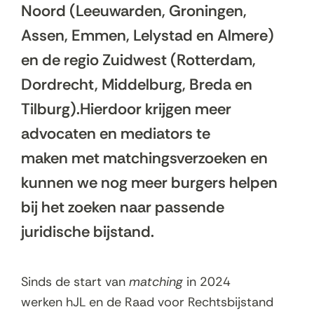
Noord (Leeuwarden, Groningen,
Assen, Emmen, Lelystad en Almere)
en de regio Zuidwest (Rotterdam,
Dordrecht, Middelburg, Breda en
Tilburg).Hierdoor krijgen meer
advocaten en mediators te
maken met
matching
sverzoeken en
kunnen we nog meer burgers helpen
bij het zoeken naar passende
juridische bijstand.
Sinds de start van
matching
in 2024
werken hJL en de Raad voor Rechtsbijstand