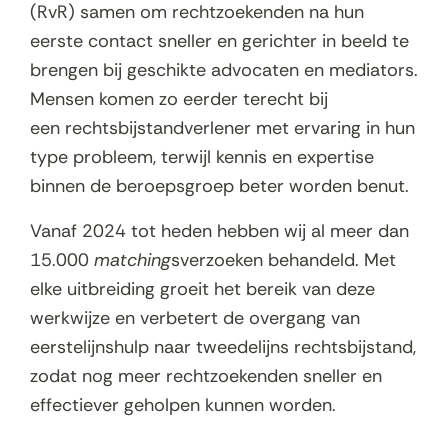
(RvR) samen om rechtzoekenden na hun
eerste contact sneller en gerichter in beeld te
brengen bij geschikte advocaten en mediators.
Mensen komen zo eerder terecht bij
een rechtsbijstandverlener met ervaring in hun
type probleem, terwijl kennis en expertise
binnen de beroepsgroep beter worden benut.
Vanaf 2024 tot heden hebben wij al meer dan
15.000
matching
sverzoeken behandeld. Met
elke uitbreiding groeit het bereik van deze
werkwijze en verbetert de overgang van
eerstelijnshulp naar tweedelijns rechtsbijstand,
zodat nog meer rechtzoekenden sneller en
effectiever geholpen kunnen worden.