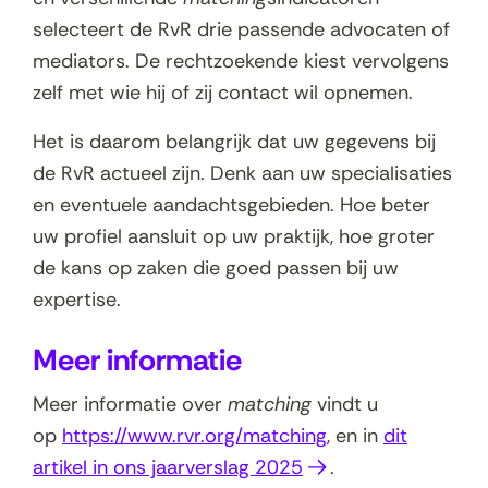
selecteert de RvR drie passende advocaten of
mediators. De rechtzoekende kiest vervolgens
zelf met wie hij of zij contact wil opnemen.
Het is daarom belangrijk dat uw gegevens bij
de RvR actueel zijn. Denk aan uw specialisaties
en eventuele aandachtsgebieden. Hoe beter
uw profiel aansluit op uw praktijk, hoe groter
de kans op zaken die goed passen bij uw
expertise.
Meer informatie
Meer informatie over
matching
vindt u
op
https://www.rvr.org/matching,
en in
dit
(
artikel in ons jaarverslag 2025
.