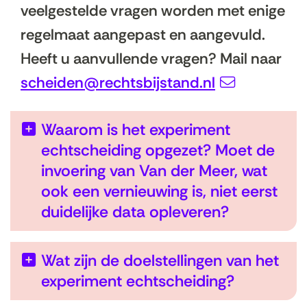
veelgestelde vragen worden met enige
regelmaat aangepast en aangevuld.
Heeft u aanvullende vragen? Mail naar
scheiden@rechtsbijstand.nl
Waarom is het experiment
echtscheiding opgezet? Moet de
invoering van Van der Meer, wat
ook een vernieuwing is, niet eerst
duidelijke data opleveren?
Wat zijn de doelstellingen van het
experiment echtscheiding?