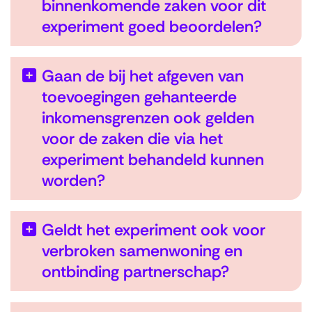
binnenkomende zaken voor dit
experiment goed beoordelen?
Gaan de bij het afgeven van
toevoegingen gehanteerde
inkomensgrenzen ook gelden
voor de zaken die via het
experiment behandeld kunnen
worden?
Geldt het experiment ook voor
verbroken samenwoning en
ontbinding partnerschap?