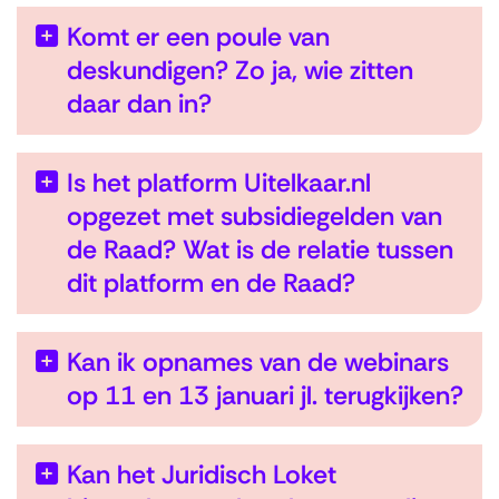
Komt er een poule van
deskundigen? Zo ja, wie zitten
daar dan in?
Is het platform Uitelkaar.nl
opgezet met subsidiegelden van
de Raad? Wat is de relatie tussen
dit platform en de Raad?
Kan ik opnames van de webinars
op 11 en 13 januari jl. terugkijken?
Kan het Juridisch Loket