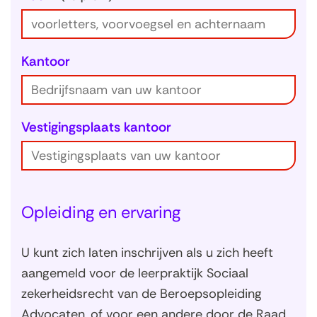
Kantoor
Vestigingsplaats kantoor
Opleiding en ervaring
U kunt zich laten inschrijven als u zich heeft
aangemeld voor de leerpraktijk Sociaal
zekerheidsrecht van de Beroepsopleiding
Advocaten, of voor een andere door de Raad