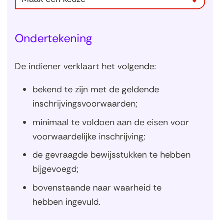
Ondertekening
De indiener verklaart het volgende:
bekend te zijn met de geldende
inschrijvingsvoorwaarden;
minimaal te voldoen aan de eisen voor
voorwaardelijke inschrijving;
de gevraagde bewijsstukken te hebben
bijgevoegd;
bovenstaande naar waarheid te
hebben ingevuld.