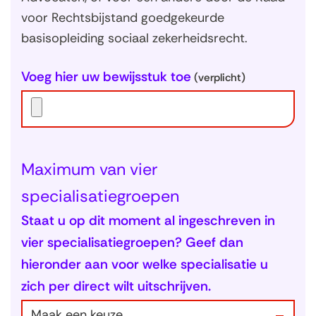
voor Rechtsbijstand goedgekeurde
basisopleiding sociaal zekerheidsrecht.
Voeg hier uw bewijsstuk toe
(verplicht)
Maximum van vier
specialisatiegroepen
Staat u op dit moment al ingeschreven in
vier specialisatiegroepen? Geef dan
hieronder aan voor welke specialisatie u
zich per direct wilt uitschrijven.