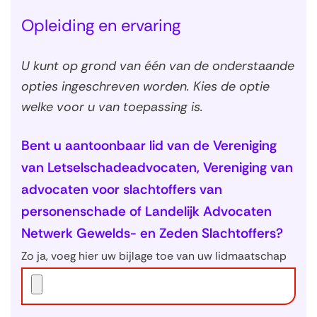
Opleiding en ervaring
U kunt op grond van één van de onderstaande
opties ingeschreven worden. Kies de optie
welke voor u van toepassing is.
Bent u aantoonbaar lid van de Vereniging
van Letselschadeadvocaten, Vereniging van
advocaten voor slachtoffers van
personenschade of Landelijk Advocaten
Netwerk Gewelds- en Zeden Slachtoffers?
Zo ja, voeg hier uw bijlage toe van uw lidmaatschap