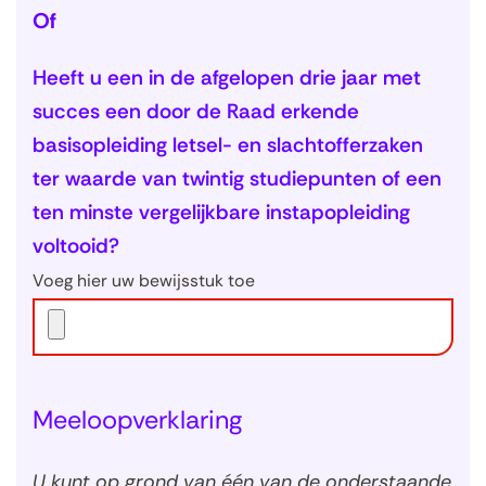
Of
Heeft u een in de afgelopen drie jaar met
succes een door de Raad erkende
basisopleiding letsel- en slachtofferzaken
ter waarde van twintig studiepunten of een
ten minste vergelijkbare instapopleiding
voltooid?
Voeg hier uw bewijsstuk toe
Meeloopverklaring
U kunt op grond van één van de onderstaande