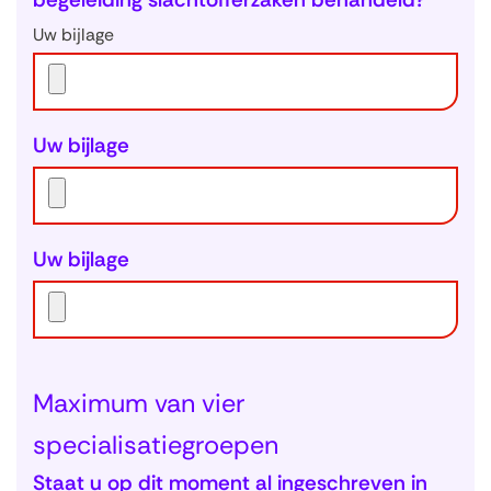
Uw bijlage
Uw bijlage
Uw bijlage
Maximum van vier
specialisatiegroepen
Staat u op dit moment al ingeschreven in