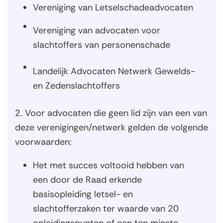
Vereniging van Letselschadeadvocaten
Vereniging van advocaten voor
slachtoffers van personenschade
Landelijk Advocaten Netwerk Gewelds-
en Zedenslachtoffers
2. Voor advocaten die geen lid zijn van een van
deze verenigingen/netwerk gelden de volgende
voorwaarden:
Het met succes voltooid hebben van
een door de Raad erkende
basisopleiding letsel- en
slachtofferzaken ter waarde van 20