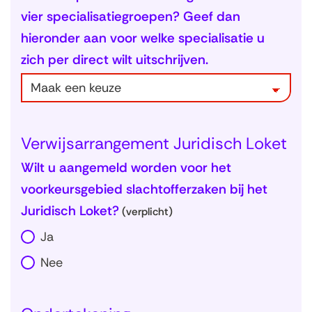
vier specialisatiegroepen? Geef dan
hieronder aan voor welke specialisatie u
zich per direct wilt uitschrijven.
Verwijsarrangement Juridisch Loket
Wilt u aangemeld worden voor het
voorkeursgebied slachtofferzaken bij het
Juridisch Loket?
(verplicht)
Ja
Nee