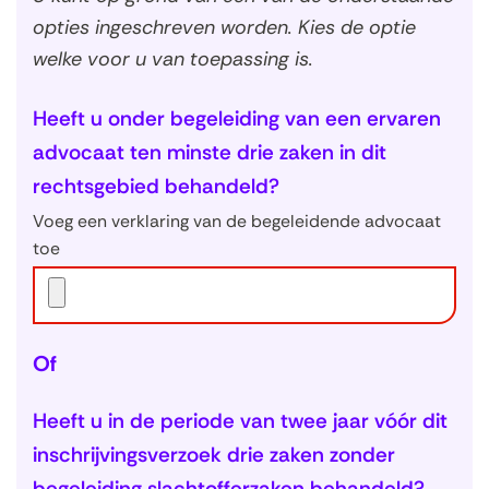
opties ingeschreven worden. Kies de optie
welke voor u van toepassing is.
Heeft u onder begeleiding van een ervaren
advocaat ten minste drie zaken in dit
rechtsgebied behandeld?
Voeg een verklaring van de begeleidende advocaat
toe
Of
Heeft u in de periode van twee jaar vóór dit
inschrijvingsverzoek drie zaken zonder
begeleiding slachtofferzaken behandeld?