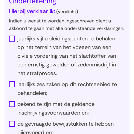
Ondertekening
Hierbij verklaar ik:
(verplicht)
Indien u wenst te worden ingeschreven dient u
akkoord te gaan met alle onderstaande verklaringen.
jaarlijks vijf opleidingspunten te behalen
op het terrein van het voegen van een
civiele vordering van het slachtoffer van
een ernstig gewelds- of zedenmisdrijf in
het strafproces.
jaarlijks zes zaken op dit rechtsgebied te
behandelen;
bekend te zijn met de geldende
inschrijvingsvoorwaarden en;
de gevraagde bewijsstukken te hebben
bijgevoegd en;