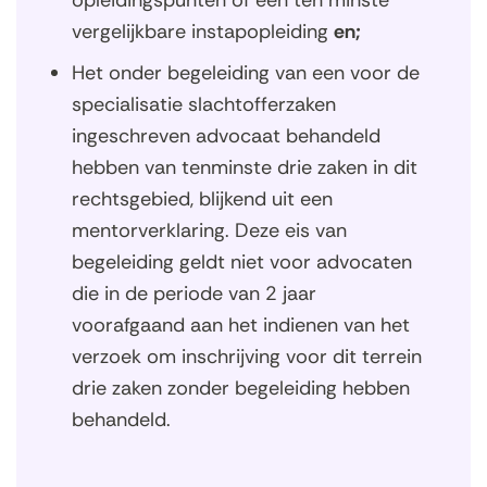
opleidingspunten of een ten minste
vergelijkbare instapopleiding
en;
Het onder begeleiding van een voor de
specialisatie slachtofferzaken
ingeschreven advocaat behandeld
hebben van tenminste drie zaken in dit
rechtsgebied, blijkend uit een
mentorverklaring. Deze eis van
begeleiding geldt niet voor advocaten
die in de periode van 2 jaar
voorafgaand aan het indienen van het
verzoek om inschrijving voor dit terrein
drie zaken zonder begeleiding hebben
behandeld.