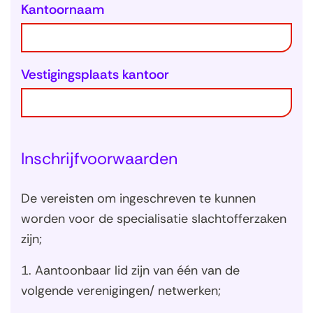
Kantoornaam
Vestigingsplaats kantoor
Inschrijfvoorwaarden
De vereisten om ingeschreven te kunnen
worden voor de specialisatie slachtofferzaken
zijn;
1. Aantoonbaar lid zijn van één van de
volgende verenigingen/ netwerken;