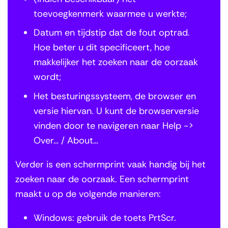
toevoegkenmerk waarmee u werkte;
Datum en tijdstip dat de fout optrad.
Hoe beter u dit specificeert, hoe
makkelijker het zoeken naar de oorzaak
wordt;
Het besturingssysteem, de browser en
versie hiervan. U kunt de browserversie
vinden door te navigeren naar Help ->
Over… / About…
Verder is een schermprint vaak handig bij het
zoeken naar de oorzaak. Een schermprint
maakt u op de volgende manieren:
Windows: gebruik de toets PrtScr.