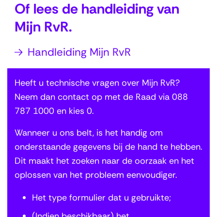
Of lees de handleiding van
Mijn RvR.
Handleiding Mijn RvR
Heeft u technische vragen over Mijn RvR?
Neem dan contact op met de Raad via 088
787 1000 en kies 0.
Wanneer u ons belt, is het handig om
onderstaande gegevens bij de hand te hebben.
Dit maakt het zoeken naar de oorzaak en het
oplossen van het probleem eenvoudiger.
Het type formulier dat u gebruikte;
(Indien beschikbaar) het