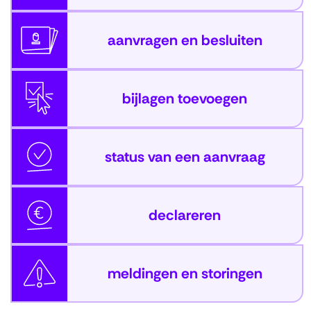
aanvragen en besluiten
bijlagen toevoegen
status van een aanvraag
declareren
meldingen en storingen