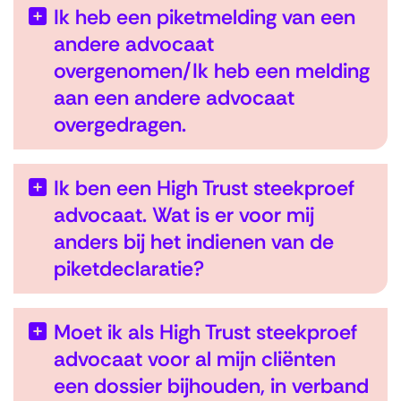
Ik heb een piketmelding van een
andere advocaat
overgenomen/Ik heb een melding
aan een andere advocaat
overgedragen.
Ik ben een High Trust steekproef
advocaat. Wat is er voor mij
anders bij het indienen van de
piketdeclaratie?
Moet ik als High Trust steekproef
advocaat voor al mijn cliënten
een dossier bijhouden, in verband