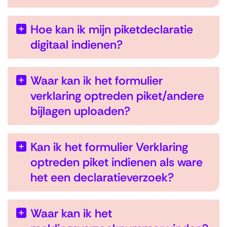
Hoe kan ik mijn piketdeclaratie
digitaal indienen?
Waar kan ik het formulier
verklaring optreden piket/andere
bijlagen uploaden?
Kan ik het formulier Verklaring
optreden piket indienen als ware
het een declaratieverzoek?
Waar kan ik het