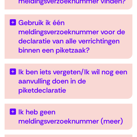
meldingsverzoeknummer vinden?
Gebruik ik één
meldingsverzoeknummer voor de
declaratie van alle verrichtingen
binnen een piketzaak?
Ik ben iets vergeten/Ik wil nog een
aanvulling doen in de
piketdeclaratie
Ik heb geen
meldingsverzoeknummer (meer)