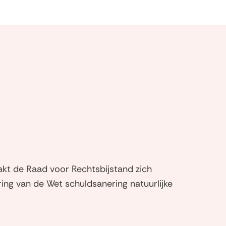
kt de Raad voor Rechtsbijstand zich
ring van de Wet schuldsanering natuurlijke