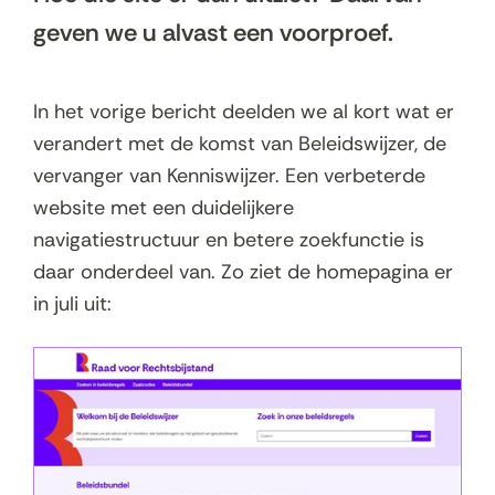
geven we u alvast een voorproef.
In het vorige bericht deelden we al kort wat er
verandert met de komst van Beleidswijzer, de
vervanger van Kenniswijzer. Een verbeterde
website met een duidelijkere
navigatiestructuur en betere zoekfunctie is
daar onderdeel van. Zo ziet de homepagina er
in juli uit: