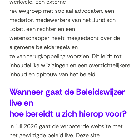
werkveld. Een externe
reviewgroep met sociaal advocaten, een
mediator, medewerkers van het Juridisch
Loket, een rechter en een
wetenschapper heeft meegedacht over de
algemene beleidsregels en
ze van terugkoppeling voorzien. Dit leidt tot
inhoudelijke wijzigingen en een overzichtelijkere
inhoud en opbouw van het beleid.
Wanneer gaat de Beleidswijzer
live en
hoe bereidt u zich hierop voor?
In juli 2026 gaat de verbeterde website met
het gewijzigde beleid live. Deze site