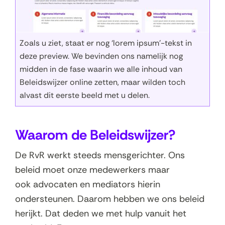
Zoals u ziet, staat er nog ‘lorem ipsum’-tekst in
deze preview. We bevinden ons namelijk nog
midden in de fase waarin we alle inhoud van
Beleidswijzer online zetten, maar wilden toch
alvast dit eerste beeld met u delen.
Waarom de Beleidswijzer?
De RvR werkt steeds mensgerichter. Ons
beleid moet onze medewerkers maar
ook advocaten en mediators hierin
ondersteunen. Daarom hebben we ons beleid
herijkt. Dat deden we met hulp vanuit het