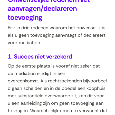
aanvragen/declareren
toevoeging
Er zijn drie redenen waarom het onwenselijk is
als u geen toevoeging aanvraagt of declareert
voor mediation:
1. Succes niet verzekerd
Op de eerste plaats is vooraf niet zeker dat
de mediation eindigt in een
overeenkomst. Als rechtzoekenden bijvoorbeel
d gaan scheiden en in de boedel een koophuis
met substantiële overwaarde zit, kan dit voor
u een aanleiding zijn om geen toevoeging aan
te vragen. Waarschijnlijk omdat u verwacht dat