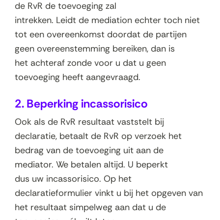
de RvR de toevoeging zal
intrekken. Leidt de mediation echter toch niet
tot een overeenkomst doordat de partijen
geen overeenstemming bereiken, dan is
het achteraf zonde voor u dat u geen
toevoeging heeft aangevraagd.
2. Beperking incassorisico
Ook als de RvR resultaat vaststelt bij
declaratie, betaalt de RvR op verzoek het
bedrag van de toevoeging uit aan de
mediator. We betalen altijd. U beperkt
dus uw incassorisico. Op het
declaratieformulier vinkt u bij het opgeven van
het resultaat simpelweg aan dat u de