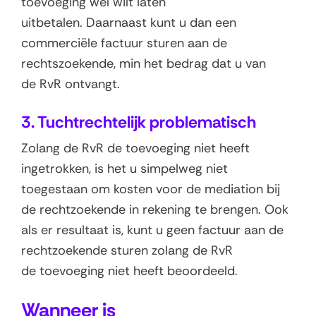
toevoeging wél wilt laten
uitbetalen. Daarnaast kunt u dan een
commerciële factuur sturen aan de
rechtszoekende, min het bedrag dat u van
de RvR ontvangt.
3. Tuchtrechtelijk problematisch
Zolang de RvR de toevoeging niet heeft
ingetrokken, is het u simpelweg niet
toegestaan om kosten voor de mediation bij
de rechtzoekende in rekening te brengen. Ook
als er resultaat is, kunt u geen factuur aan de
rechtzoekende sturen zolang de RvR
de toevoeging niet heeft beoordeeld.
Wanneer is