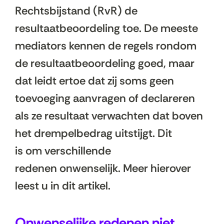
Rechtsbijstand (RvR) de
resultaatbeoordeling toe. De meeste
mediators kennen de regels rondom
de resultaatbeoordeling goed, maar
dat leidt ertoe dat zij soms geen
toevoeging aanvragen of declareren
als ze resultaat verwachten dat boven
het drempelbedrag uitstijgt. Dit
is om verschillende
redenen onwenselijk. Meer hierover
leest u in dit artikel.
Onwenselijke redenen niet