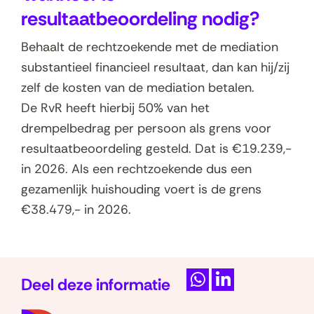
resultaatbeoordeling nodig?
Behaalt de rechtzoekende met de mediation
substantieel financieel resultaat, dan kan hij/zij
zelf de kosten van de mediation betalen.
De RvR heeft hierbij 50% van het
drempelbedrag per persoon als grens voor
resultaatbeoordeling gesteld. Dat is €19.239,-
in 2026. Als een rechtzoekende dus een
gezamenlijk huishouding voert is de grens
€38.479,- in 2026.
Deel deze informatie
D
D